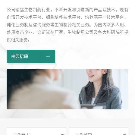
公司聚焦生物制药行业，不断开发和引进新的产品及技术。现有
血清开发技术平台、细胞培养技术平台、培养基平皿技术平台、
纯化业务制及咨询服务等生物制药相关业务。为国内众多人用、
兽用疫苗企业、诊断试剂厂家、生物制药公司及各大科研院所提
供相关服务。
校园招聘