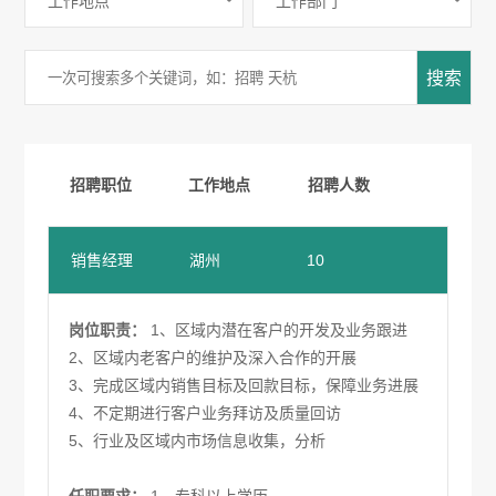
搜索
招聘职位
工作地点
招聘人数
销售经理
湖州
10
岗位职责：
1、区域内潜在客户的开发及业务跟进
2、区域内老客户的维护及深入合作的开展
3、完成区域内销售目标及回款目标，保障业务进展
4、不定期进行客户业务拜访及质量回访
5、行业及区域内市场信息收集，分析